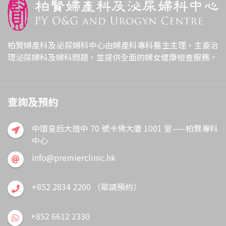
柏賢婦產科及泌尿婦科中心由婦產科專科醫生主理，主要治
理泌尿婦科及婦科問題，並提供全面的婦女健康檢查服務。
查詢及預約
中環皇后大道中 70 號卡佛大廈 1001 室——柏賢專科
中心
info@premierclinic.hk
+852 2834 2200 （敬請預約）
+852 6612 2330