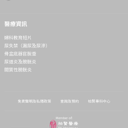
醫療資訊
婦科教育短片
尿失禁（漏尿及尿滲）
骨盆底器官脫垂
尿道炎及膀胱炎
間質性膀胱炎
免責聲明及私隱政策
查詢及預約
柏賢專科中心
Member of: