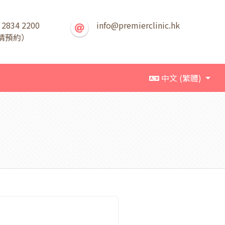
 2834 2200
info@premierclinic.hk
請預約）
中文 (繁體)