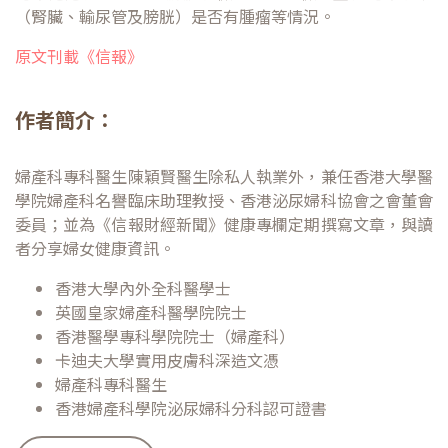
（腎臟、輸尿管及膀胱）是否有腫瘤等情況。
原文刊載《信報》
作者簡介：
婦產科專科醫生陳穎賢醫生除私人執業外，兼任香港大學醫
學院婦產科名譽臨床助理教授、香港泌尿婦科協會之會董會
委員；並為《信報財經新聞》健康專欄定期撰寫文章，與讀
者分享婦女健康資訊。
香港大學內外全科醫學士
英國皇家婦產科醫學院院士
香港醫學專科學院院士（婦產科）
卡迪夫大學實用皮膚科深造文憑
婦產科專科醫生
香港婦產科學院泌尿婦科分科認可證書