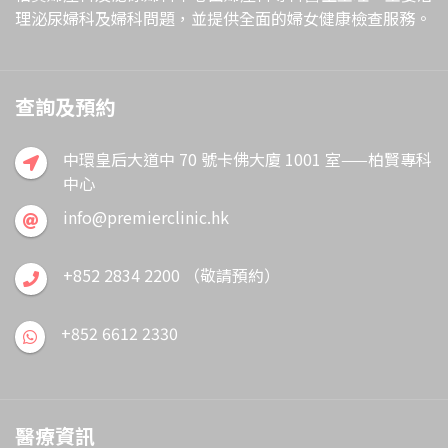
理泌尿婦科及婦科問題，並提供全面的婦女健康檢查服務。
查詢及預約
中環皇后大道中 70 號卡佛大廈 1001 室——柏賢專科
中心
info@premierclinic.hk
+852 2834 2200 （敬請預約）
+852 6612 2330
醫療資訊